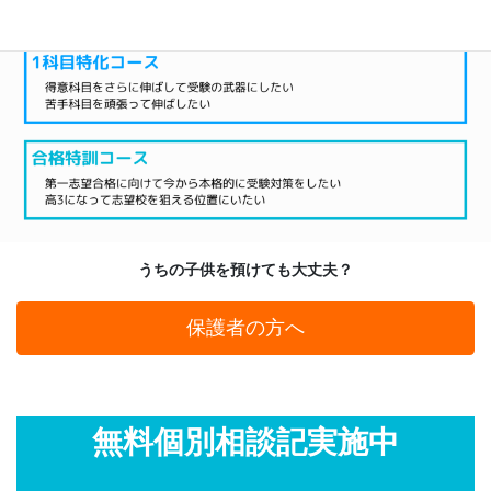
うちの子供を預けても大丈夫？
保護者の方へ
無料個別相談記実施中